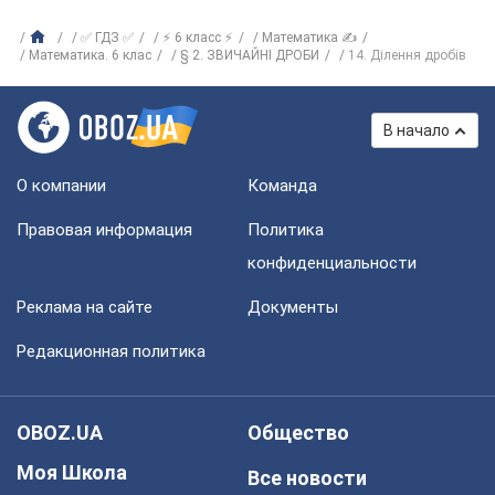
✅ ГДЗ ✅
⚡ 6 класс ⚡
Математика ✍
Математика. 6 клас
§ 2. ЗВИЧАЙНІ ДРОБИ
14. Ділення дробів
В начало
О компании
Команда
Правовая информация
Политика
конфиденциальности
Реклама на сайте
Документы
Редакционная политика
OBOZ.UA
Общество
Моя Школа
Все новости