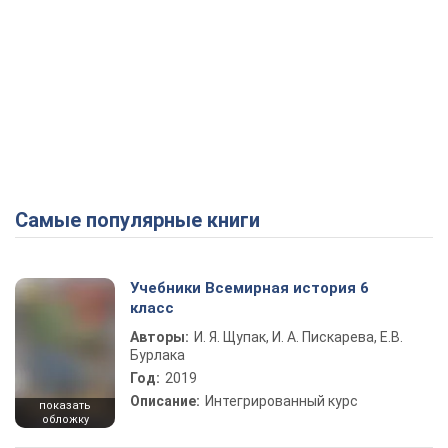
Самые популярные книги
Учебники Всемирная история 6
класс
Авторы:
И. Я. Щупак, И. А. Пискарева, Е.В.
Бурлака
Год:
2019
Описание:
Интегрированный курс
показать
обложку