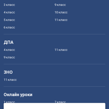
3 класс
9 класс
4 класс
10 класс
5 класс
11 класс
6 класс
ДПА
4 класс
11 класс
9 класс
ЗНО
11 класс
Онлайн уроки
1 класс
7 класс