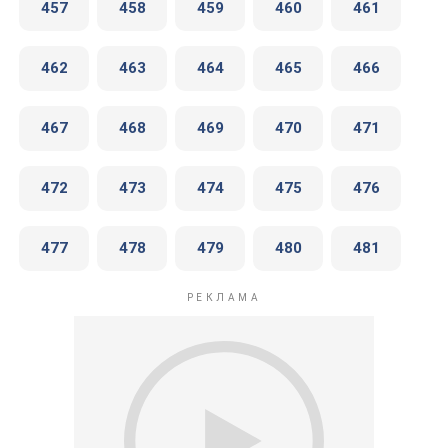
457
458
459
460
461
462
463
464
465
466
467
468
469
470
471
472
473
474
475
476
477
478
479
480
481