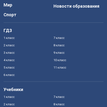
Мир
Новости образования
Спорт
ГДЗ
1 класс
7 класс
2 класс
8 класс
3 класс
9 класс
4 класс
10 класс
5 класс
11 класс
6 класс
Учебники
1 класс
7 класс
2 класс
8 класс