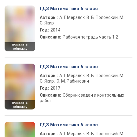
ГДЗ Математика 6 класс
Авторы:
А. Г. Мерзляк, В. Б. Полонский, М.
С. Якир
Год:
2014
Описание:
Рабочая тетрадь часть 1,2
показать
обложку
ГДЗ Математика 6 класс
Авторы:
А. Г. Мерзляк, В. Б. Полонский, М.
С. Якир, Ю. М. Рабинович
Год:
2017
Описание:
Сборник задач и контрольных
работ
показать
обложку
ГДЗ Математика 6 класс
Авторы:
А. Г. Мерзляк, В. Б. Полонский, М.