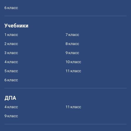
6 класс
Учебники
1 класс
7 класс
2 класс
8 класс
3 класс
9 класс
4 класс
10 класс
5 класс
11 класс
6 класс
ДПА
4 класс
11 класс
9 класс