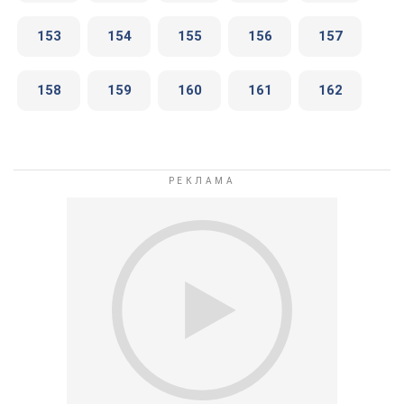
153
154
155
156
157
158
159
160
161
162