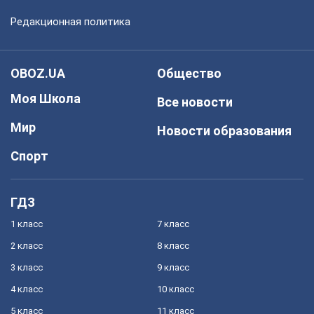
Редакционная политика
OBOZ.UA
Общество
Моя Школа
Все новости
Мир
Новости образования
Спорт
ГДЗ
1 класс
7 класс
2 класс
8 класс
3 класс
9 класс
4 класс
10 класс
5 класс
11 класс