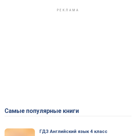
Самые популярные книги
ГДЗ Английский язык 4 класс