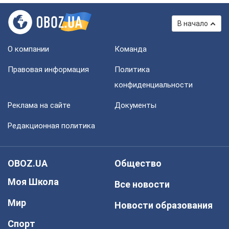
В начало
О компании
Команда
Правовая информация
Политика
конфиденциальности
Реклама на сайте
Документы
Редакционная политика
OBOZ.UA
Общество
Моя Школа
Все новости
Мир
Новости образования
Спорт