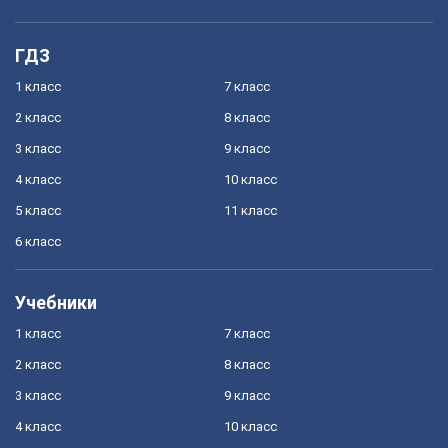
ГДЗ
1 класс
7 класс
2 класс
8 класс
3 класс
9 класс
4 класс
10 класс
5 класс
11 класс
6 класс
Учебники
1 класс
7 класс
2 класс
8 класс
3 класс
9 класс
4 класс
10 класс