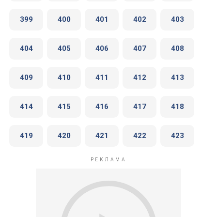
399
400
401
402
403
404
405
406
407
408
409
410
411
412
413
414
415
416
417
418
419
420
421
422
423