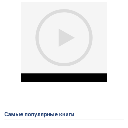
Самые популярные книги
Play Video