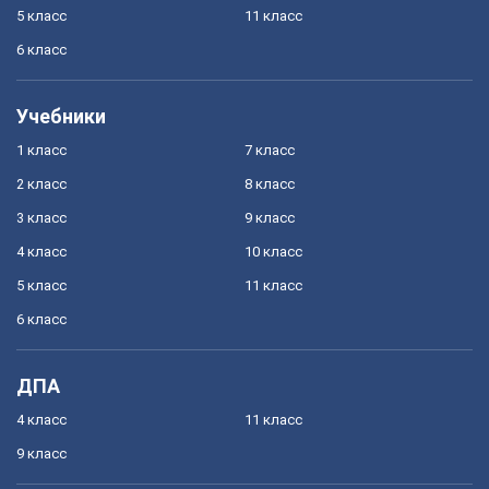
5 класс
11 класс
6 класс
Учебники
1 класс
7 класс
2 класс
8 класс
3 класс
9 класс
4 класс
10 класс
5 класс
11 класс
6 класс
ДПА
4 класс
11 класс
9 класс