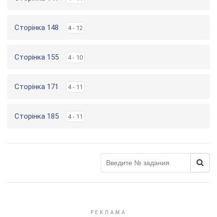
Сторінка 148
4 - 12
Сторінка 155
4 - 10
Сторінка 171
4 - 11
Сторінка 185
4 - 11