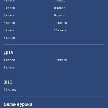
1 класс
7 класс
2 класс
8 класс
3 класс
9 класс
4 класс
10 класс
5 класс
11 класс
6 класс
ДПА
4 класс
11 класс
9 класс
ЗНО
11 класс
Онлайн уроки