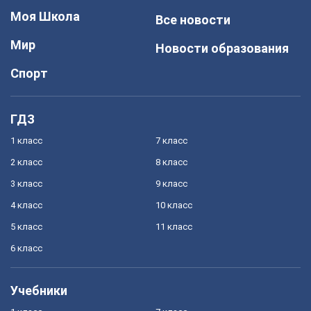
Моя Школа
Все новости
Мир
Новости образования
Спорт
ГДЗ
1 класс
7 класс
2 класс
8 класс
3 класс
9 класс
4 класс
10 класс
5 класс
11 класс
6 класс
Учебники