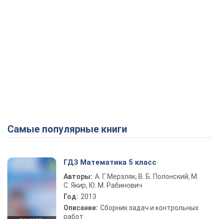
Самые популярные книги
ГДЗ Математика 5 класс
Авторы:
А. Г. Мерзляк, В. Б. Полонский, М.
С. Якир, Ю. М. Рабинович
Год:
2013
Описание:
Сборник задач и контрольных
работ