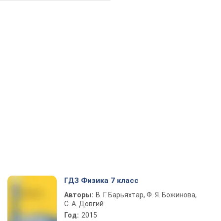
ГДЗ Физика 7 класс
Авторы:
В. Г. Барьяхтар, Ф. Я. Божинова,
С. А. Довгий
Год:
2015