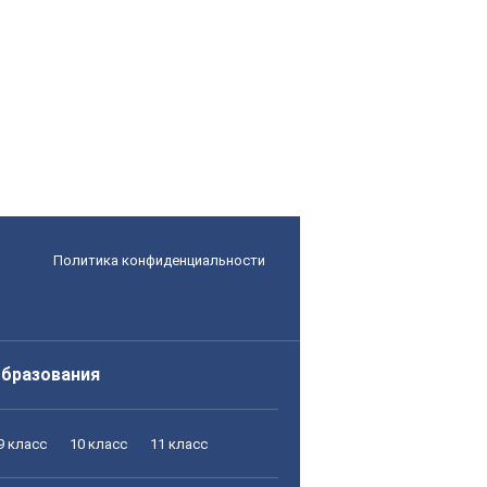
Политика конфиденциальности
образования
9 класс
10 класс
11 класс