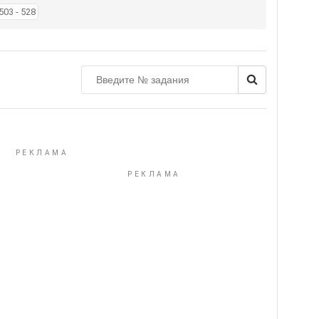
503 - 528