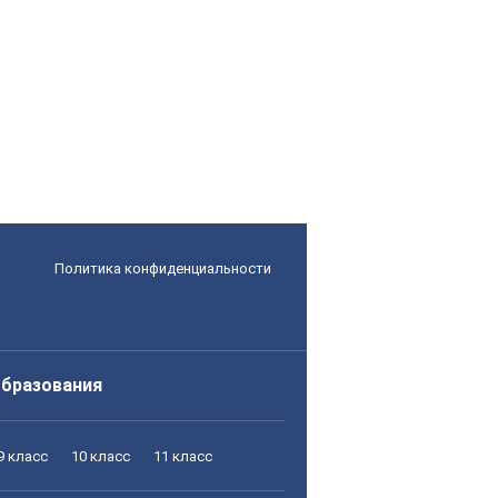
Политика конфиденциальности
образования
9 класс
10 класс
11 класс