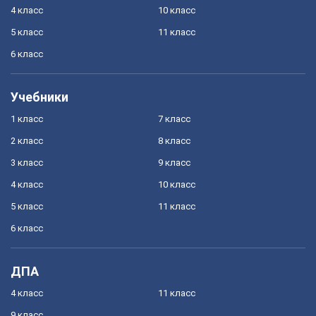
4 класс
10 класс
5 класс
11 класс
6 класс
Учебники
1 класс
7 класс
2 класс
8 класс
3 класс
9 класс
4 класс
10 класс
5 класс
11 класс
6 класс
ДПА
4 класс
11 класс
9 класс