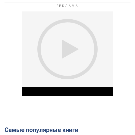
Самые популярные книги
Play Video