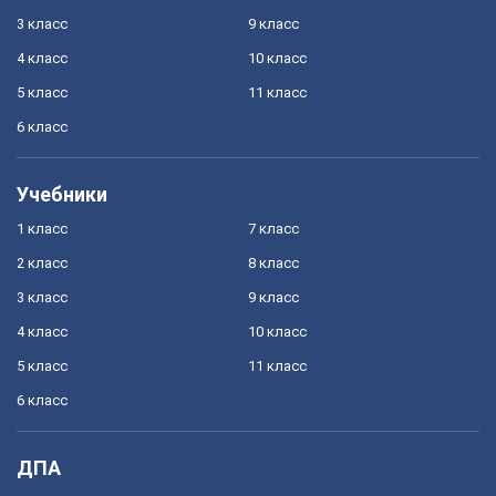
3 класс
9 класс
4 класс
10 класс
5 класс
11 класс
6 класс
Учебники
1 класс
7 класс
2 класс
8 класс
3 класс
9 класс
4 класс
10 класс
5 класс
11 класс
6 класс
ДПА