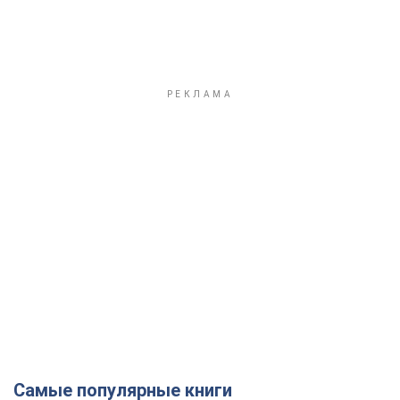
Самые популярные книги