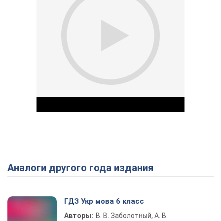
Аналоги другого года издания
Play Video
ГДЗ Укр мова 6 класс
Авторы:
В. В. Заболотный, А. В.