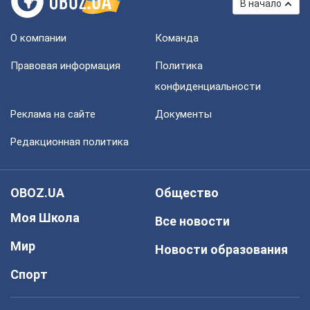
В начало
О компании
Команда
Правовая информация
Политика
конфиденциальности
Реклама на сайте
Документы
Редакционная политика
OBOZ.UA
Общество
Моя Школа
Все новости
Мир
Новости образования
Спорт