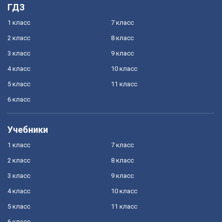
ГДЗ
1 класс
7 класс
2 класс
8 класс
3 класс
9 класс
4 класс
10 класс
5 класс
11 класс
6 класс
Учебники
1 класс
7 класс
2 класс
8 класс
3 класс
9 класс
4 класс
10 класс
5 класс
11 класс
6 класс