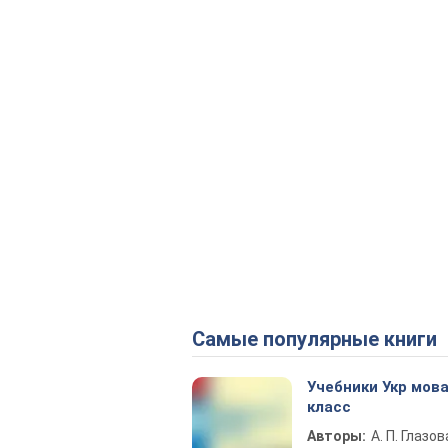
Самые популярные книги
Учебники Укр мова
класс
Авторы:
А. П. Глазов