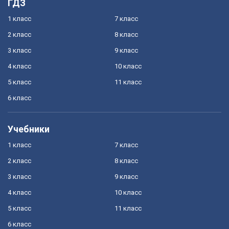
ГДЗ
1 класс
7 класс
2 класс
8 класс
3 класс
9 класс
4 класс
10 класс
5 класс
11 класс
6 класс
Учебники
1 класс
7 класс
2 класс
8 класс
3 класс
9 класс
4 класс
10 класс
5 класс
11 класс
6 класс