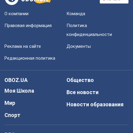
О компании
Команда
Правовая информация
Политика
конфиденциальности
Реклама на сайте
Документы
Редакционная политика
OBOZ.UA
Общество
Моя Школа
Все новости
Мир
Новости образования
Спорт