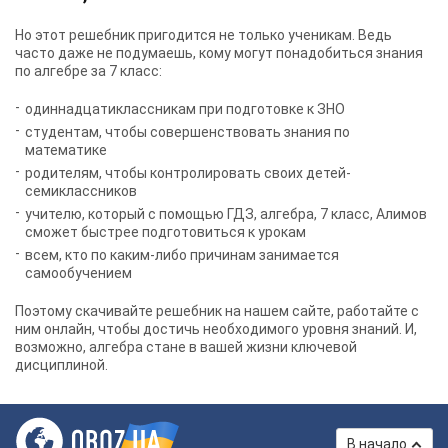
Но этот решебник пригодится не только ученикам. Ведь
часто даже не подумаешь, кому могут понадобиться знания
по алгебре за 7 класс:
одиннадцатиклассникам при подготовке к ЗНО
студентам, чтобы совершенствовать знания по
математике
родителям, чтобы контролировать своих детей-
семиклассников
учителю, который с помощью
ГДЗ, алгебра, 7 класс, Алимов
сможет быстрее подготовиться к урокам
всем, кто по каким-либо причинам занимается
самообучением
Поэтому скачивайте решебник на нашем сайте, работайте с
ним онлайн, чтобы достичь необходимого уровня знаний. И,
возможно, алгебра стане в вашей жизни ключевой
дисциплиной.
В начало