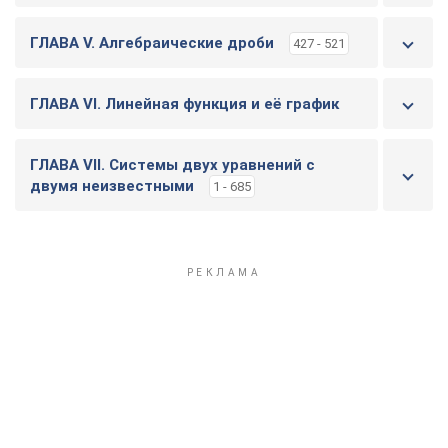
ГЛАВА V. Алгебраические дроби
427 - 521
ГЛАВА VI. Линейная функция и её график
ГЛАВА VII. Системы двух уравнений с
двумя неизвестными
1 - 685