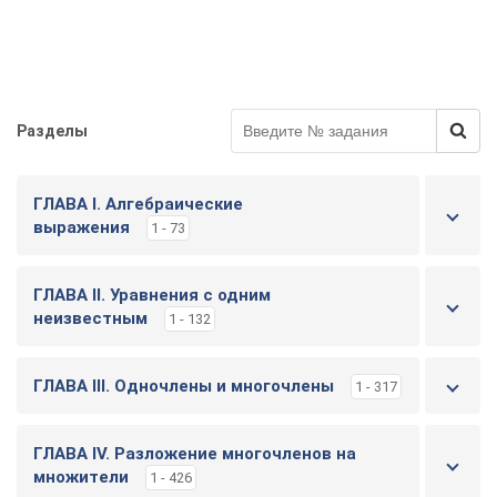
Разделы
ГЛАВА I. Алгебраические
выражения
1 - 73
ГЛАВА ІІ. Уравнения с одним
неизвестным
1 - 132
ГЛАВА ІІІ. Одночлены и многочлены
1 - 317
ГЛАВА IV. Разложение многочленов на
множители
1 - 426