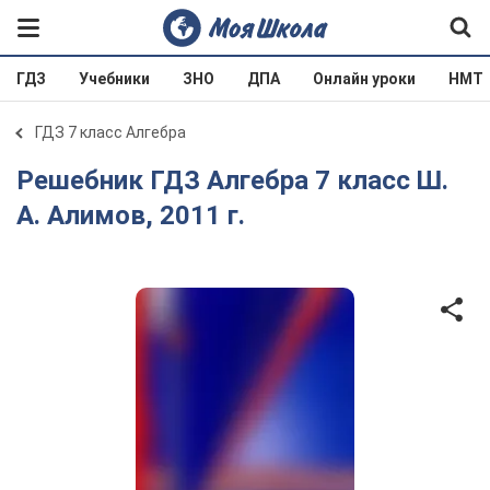
ГДЗ
Учебники
ЗНО
ДПА
Онлайн уроки
НМТ
ГДЗ 7 класс Алгебра
Решебник ГДЗ Алгебра 7 класс Ш.
А. Алимов, 2011 г.