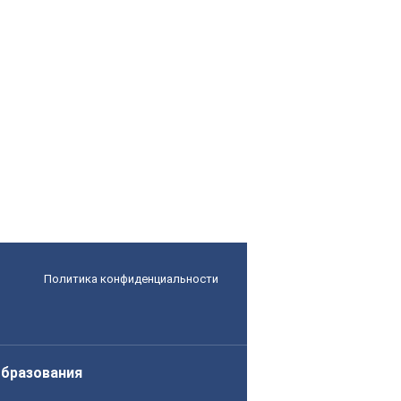
Политика конфиденциальности
образования