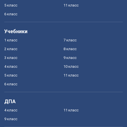
5 класс
11 класс
6 класс
Учебники
1 класс
7 класс
2 класс
8 класс
3 класс
9 класс
4 класс
10 класс
5 класс
11 класс
6 класс
ДПА
4 класс
11 класс
9 класс