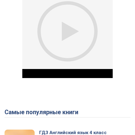
Самые популярные книги
Play Video
ГДЗ Английский язык 4 класс