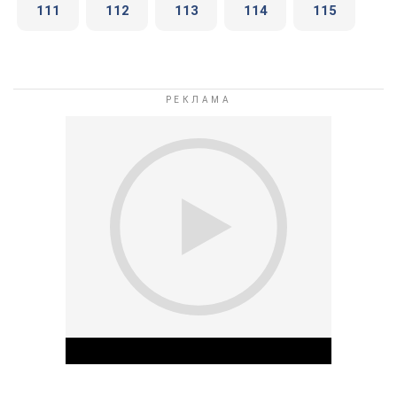
111
112
113
114
115