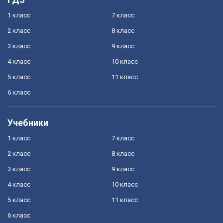
1 класс
7 класс
2 класс
8 класс
3 класс
9 класс
4 класс
10 класс
5 класс
11 класс
6 класс
Учебники
1 класс
7 класс
2 класс
8 класс
3 класс
9 класс
4 класс
10 класс
5 класс
11 класс
6 класс