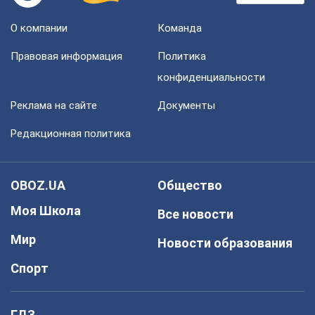
О компании
Команда
Правовая информация
Политика
конфиденциальности
Реклама на сайте
Документы
Редакционная политика
OBOZ.UA
Общество
Моя Школа
Все новости
Мир
Новости образования
Спорт
ГДЗ