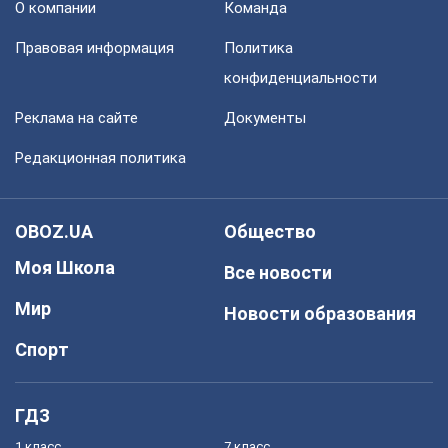
О компании
Команда
Правовая информация
Политика
конфиденциальности
Реклама на сайте
Документы
Редакционная политика
OBOZ.UA
Общество
Моя Школа
Все новости
Мир
Новости образования
Спорт
ГДЗ
1 класс
7 класс