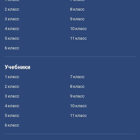
2 класс
8 класс
3 класс
9 класс
4 класс
10 класс
5 класс
11 класс
6 класс
Учебники
1 класс
7 класс
2 класс
8 класс
3 класс
9 класс
4 класс
10 класс
5 класс
11 класс
6 класс