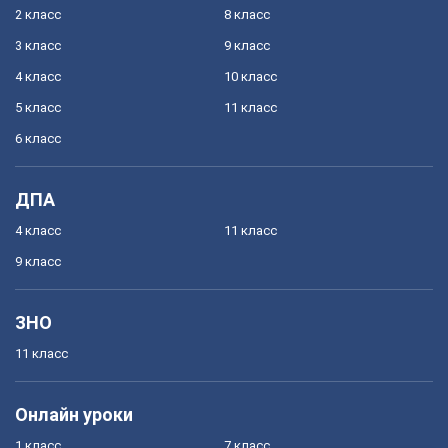
2 класс
8 класс
3 класс
9 класс
4 класс
10 класс
5 класс
11 класс
6 класс
ДПА
4 класс
11 класс
9 класс
ЗНО
11 класс
Онлайн уроки
1 класс
7 класс