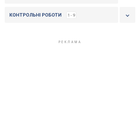
КОНТРОЛЬНІ РОБОТИ
1 - 9