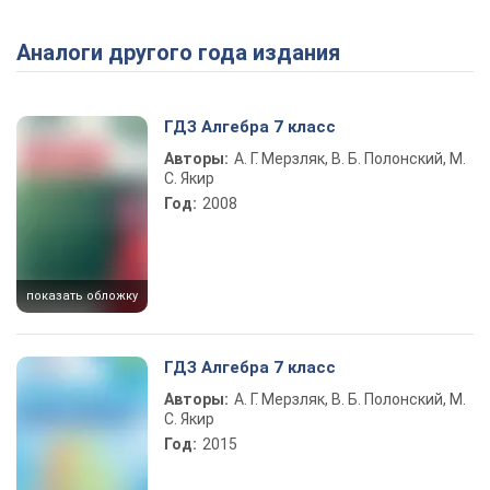
Аналоги другого года издания
ГДЗ Алгебра 7 класс
Авторы:
А. Г. Мерзляк, В. Б. Полонский, М.
С. Якир
Год:
2008
показать обложку
ГДЗ Алгебра 7 класс
Авторы:
А. Г. Мерзляк, В. Б. Полонский, М.
С. Якир
Год:
2015