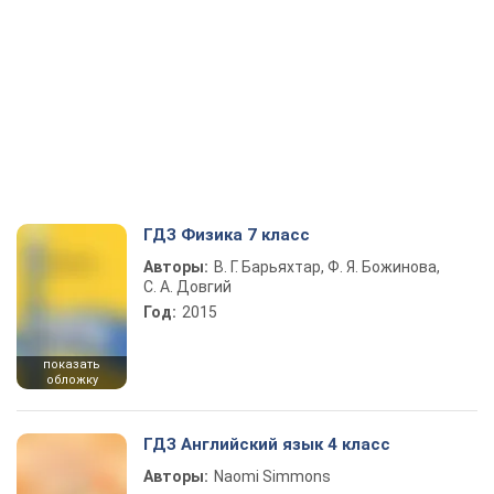
ГДЗ Физика 7 класс
Авторы:
В. Г. Барьяхтар, Ф. Я. Божинова,
С. А. Довгий
Год:
2015
показать
обложку
ГДЗ Английский язык 4 класс
Авторы:
Naomi Simmons