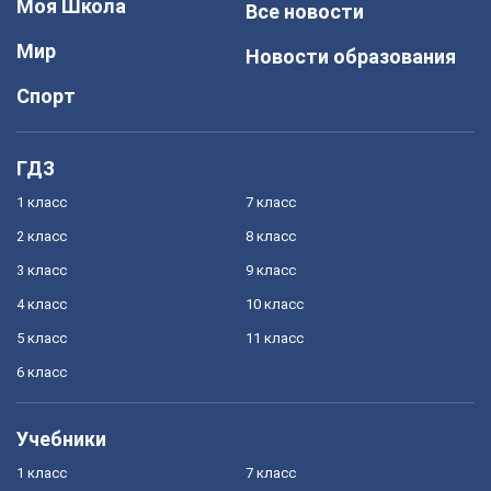
Моя Школа
Все новости
Мир
Новости образования
Спорт
ГДЗ
1 класс
7 класс
2 класс
8 класс
3 класс
9 класс
4 класс
10 класс
5 класс
11 класс
6 класс
Учебники
1 класс
7 класс