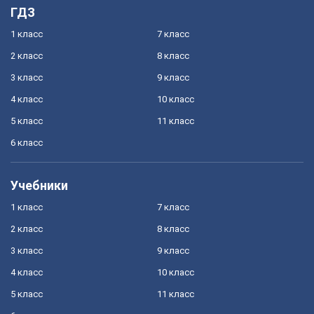
ГДЗ
1 класс
7 класс
2 класс
8 класс
3 класс
9 класс
4 класс
10 класс
5 класс
11 класс
6 класс
Учебники
1 класс
7 класс
2 класс
8 класс
3 класс
9 класс
4 класс
10 класс
5 класс
11 класс