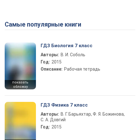
Самые популярные книги
ГДЗ Биология 7 класс
Авторы:
В. И. Соболь
Год:
2015
Описание:
Рабочая тетрадь
показать
обложку
ГДЗ Физика 7 класс
Авторы:
В. Г. Барьяхтар, Ф. Я. Божинова,
С. А. Довгий
Год:
2015