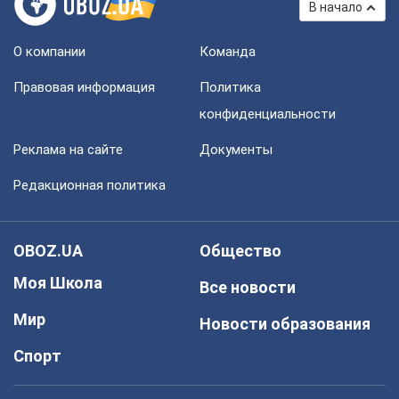
В начало
О компании
Команда
Правовая информация
Политика
конфиденциальности
Реклама на сайте
Документы
Редакционная политика
OBOZ.UA
Общество
Моя Школа
Все новости
Мир
Новости образования
Спорт