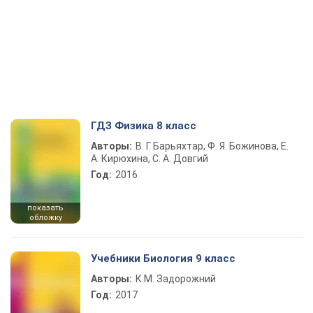
ГДЗ Физика 8 класс
Авторы:
В. Г. Барьяхтар, Ф. Я. Божинова, Е.
А. Кирюхина, С. А. Довгий
Год:
2016
показать
обложку
Учебники Биология 9 класс
Авторы:
К.М. Задорожний
Год:
2017