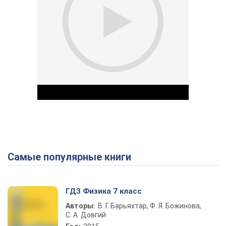
Самые популярные книги
Play Video
ГДЗ Физика 7 класс
Авторы:
В. Г. Барьяхтар, Ф. Я. Божинова,
С. А. Довгий