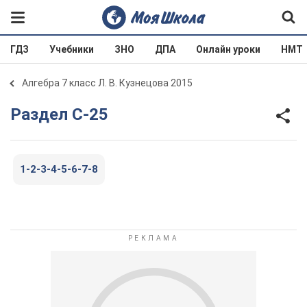
ГДЗ
Учебники
ЗНО
ДПА
Онлайн уроки
НМТ
Алгебра 7 класс Л. В. Кузнецова 2015
Раздел С-25
1-2-3-4-5-6-7-8