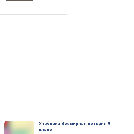
Учебники Всемирная история 9
класс