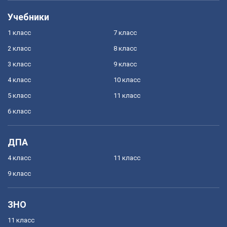
Учебники
1 класс
7 класс
2 класс
8 класс
3 класс
9 класс
4 класс
10 класс
5 класс
11 класс
6 класс
ДПА
4 класс
11 класс
9 класс
ЗНО
11 класс