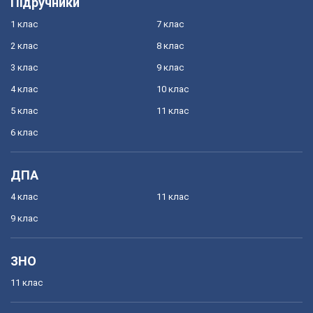
Підручники
1 клас
7 клас
2 клас
8 клас
3 клас
9 клас
4 клас
10 клас
5 клас
11 клас
6 клас
ДПА
4 клас
11 клас
9 клас
ЗНО
11 клас