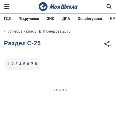
ГДЗ
Підручники
ЗНО
ДПА
Онлайн уроки
НМ
Алгебра 7 клас Л. В. Кузнецова 2015
Раздел С-25
1-2-3-4-5-6-7-8