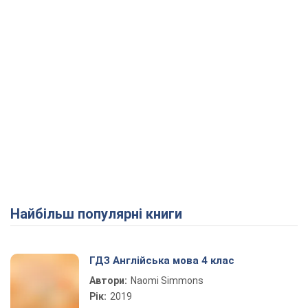
Найбільш популярні книги
ГДЗ Англійська мова 4 клас
Автори:
Naomi Simmons
Рік:
2019