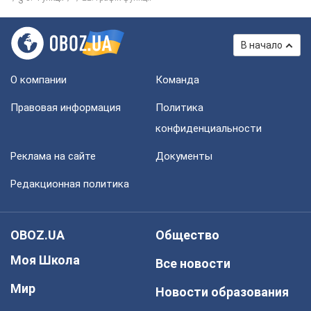
В начало
О компании
Команда
Правовая информация
Политика
конфиденциальности
Реклама на сайте
Документы
Редакционная политика
OBOZ.UA
Общество
Моя Школа
Все новости
Мир
Новости образования