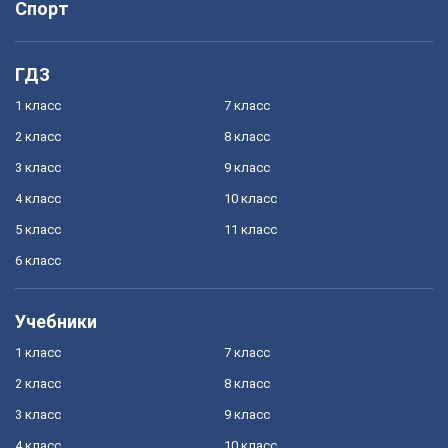
Спорт
ГДЗ
1 класс
7 класс
2 класс
8 класс
3 класс
9 класс
4 класс
10 класс
5 класс
11 класс
6 класс
Учебники
1 класс
7 класс
2 класс
8 класс
3 класс
9 класс
4 класс
10 класс