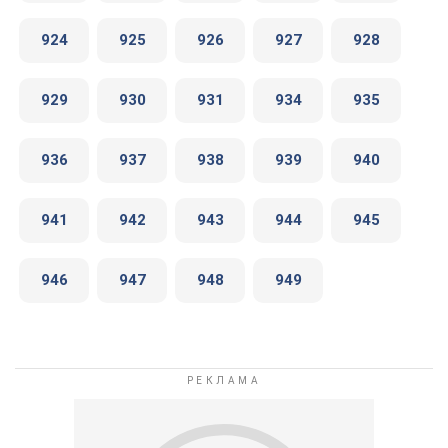
924
925
926
927
928
929
930
931
934
935
936
937
938
939
940
941
942
943
944
945
946
947
948
949