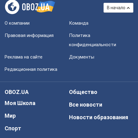
В начало
О компании
Команда
Правовая информация
Политика
конфиденциальности
Реклама на сайте
Документы
Редакционная политика
OBOZ.UA
Общество
Моя Школа
Все новости
Мир
Новости образования
Спорт