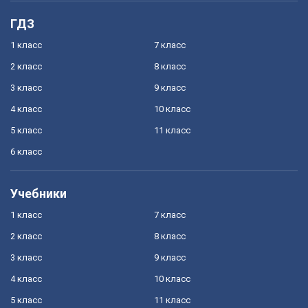
ГДЗ
1 класс
7 класс
2 класс
8 класс
3 класс
9 класс
4 класс
10 класс
5 класс
11 класс
6 класс
Учебники
1 класс
7 класс
2 класс
8 класс
3 класс
9 класс
4 класс
10 класс
5 класс
11 класс