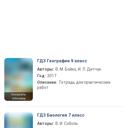
ГДЗ География 9 класс
Авторы:
В. М. Бойко, И. Л. Дитчук
Год:
2017
Описание:
Тетрадь для практических
работ
показать
обложку
ГДЗ Биология 7 класс
Авторы:
В. И. Соболь