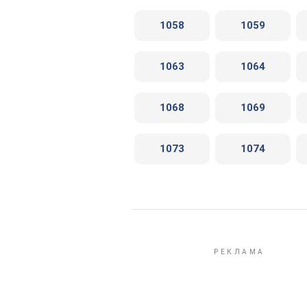
1058
1059
1063
1064
1068
1069
1073
1074