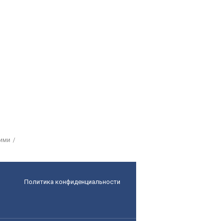
ними
Политика конфиденциальности