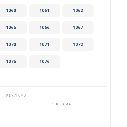
1060
1061
1062
1065
1066
1067
1070
1071
1072
1075
1076