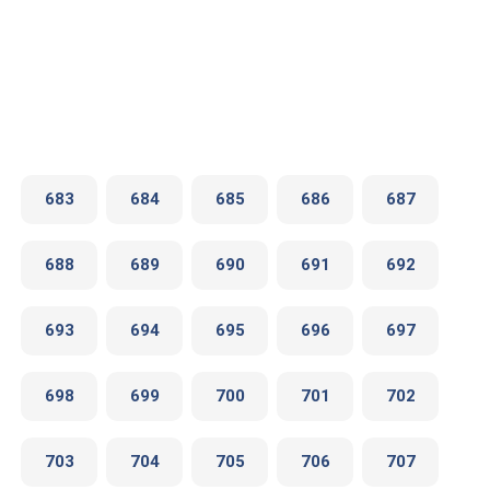
683
684
685
686
687
688
689
690
691
692
693
694
695
696
697
698
699
700
701
702
703
704
705
706
707