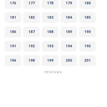
176
177
178
179
180
181
182
183
184
185
186
187
188
189
190
191
192
193
194
195
196
198
199
200
201