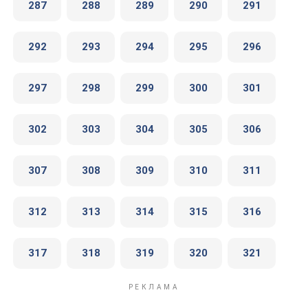
287
288
289
290
291
292
293
294
295
296
297
298
299
300
301
302
303
304
305
306
307
308
309
310
311
312
313
314
315
316
317
318
319
320
321