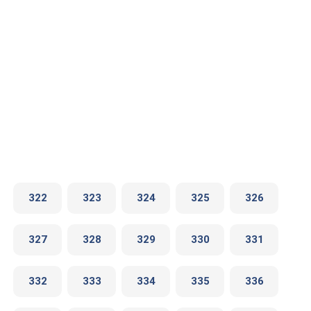
322
323
324
325
326
327
328
329
330
331
332
333
334
335
336