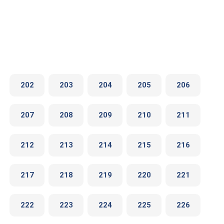
202
203
204
205
206
207
208
209
210
211
212
213
214
215
216
217
218
219
220
221
222
223
224
225
226