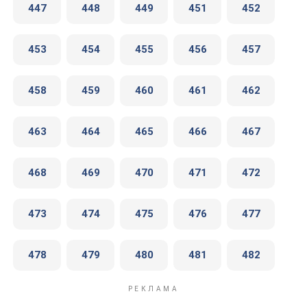
447
448
449
451
452
453
454
455
456
457
458
459
460
461
462
463
464
465
466
467
468
469
470
471
472
473
474
475
476
477
478
479
480
481
482