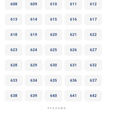
608
609
610
611
612
613
614
615
616
617
618
619
620
621
622
623
624
625
626
627
628
629
630
631
632
633
634
635
636
637
638
639
640
641
642