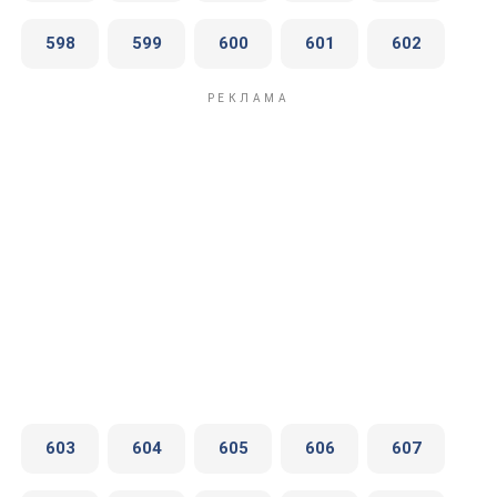
598
599
600
601
602
603
604
605
606
607