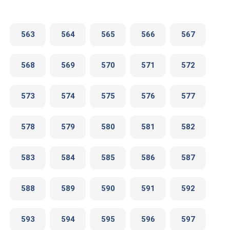
563
564
565
566
567
568
569
570
571
572
573
574
575
576
577
578
579
580
581
582
583
584
585
586
587
588
589
590
591
592
593
594
595
596
597