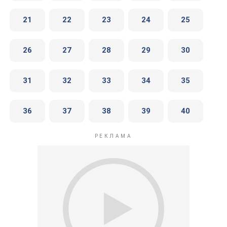
21
22
23
24
25
26
27
28
29
30
31
32
33
34
35
36
37
38
39
40