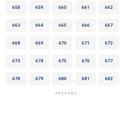
658
659
660
661
662
663
664
665
666
667
668
669
670
671
672
673
674
675
676
677
678
679
680
681
682