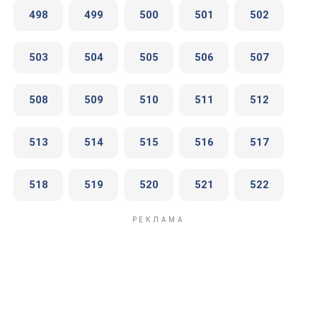
498
499
500
501
502
503
504
505
506
507
508
509
510
511
512
513
514
515
516
517
518
519
520
521
522