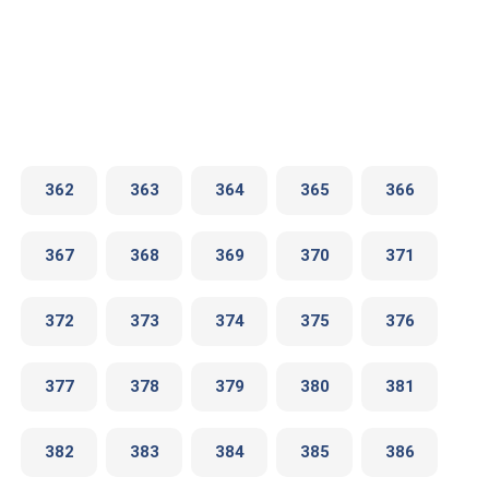
362
363
364
365
366
367
368
369
370
371
372
373
374
375
376
377
378
379
380
381
382
383
384
385
386