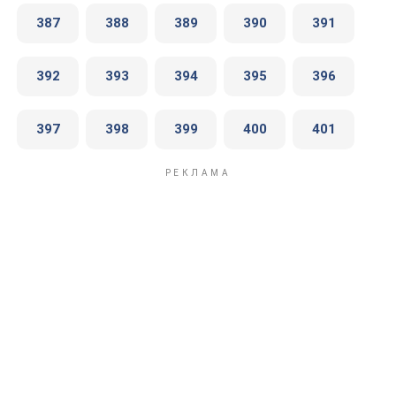
387
388
389
390
391
392
393
394
395
396
397
398
399
400
401