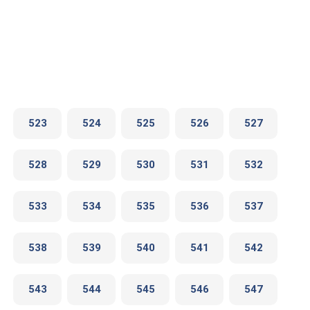
523
524
525
526
527
528
529
530
531
532
533
534
535
536
537
538
539
540
541
542
543
544
545
546
547