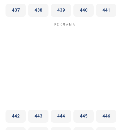
437
438
439
440
441
442
443
444
445
446