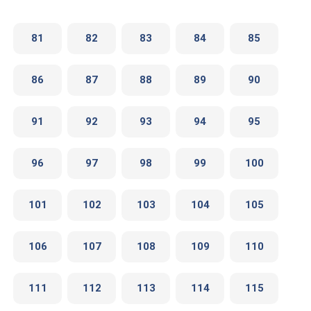
81
82
83
84
85
86
87
88
89
90
91
92
93
94
95
96
97
98
99
100
101
102
103
104
105
106
107
108
109
110
111
112
113
114
115