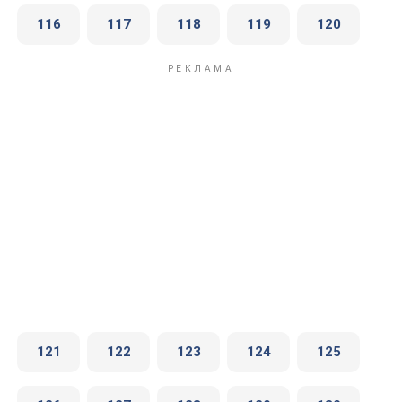
116
117
118
119
120
121
122
123
124
125