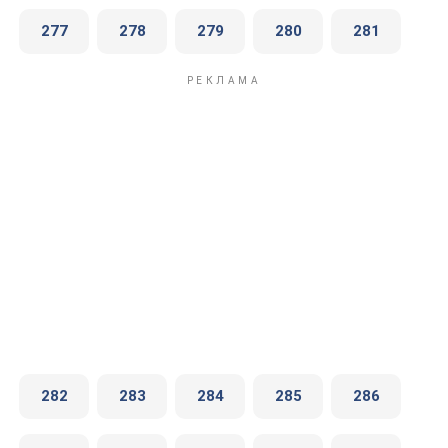
277
278
279
280
281
282
283
284
285
286