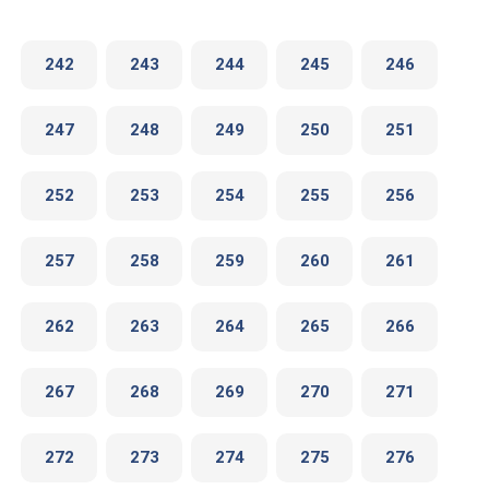
242
243
244
245
246
247
248
249
250
251
252
253
254
255
256
257
258
259
260
261
262
263
264
265
266
267
268
269
270
271
272
273
274
275
276