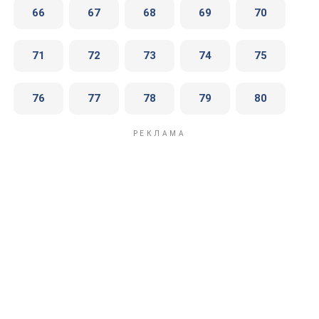
66
67
68
69
70
71
72
73
74
75
76
77
78
79
80