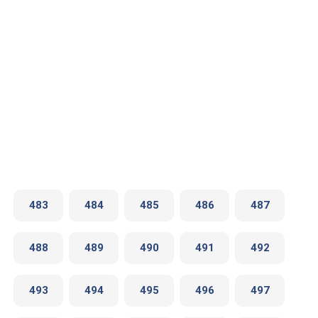
483
484
485
486
487
488
489
490
491
492
493
494
495
496
497