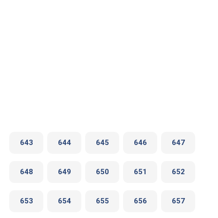
643
644
645
646
647
648
649
650
651
652
653
654
655
656
657