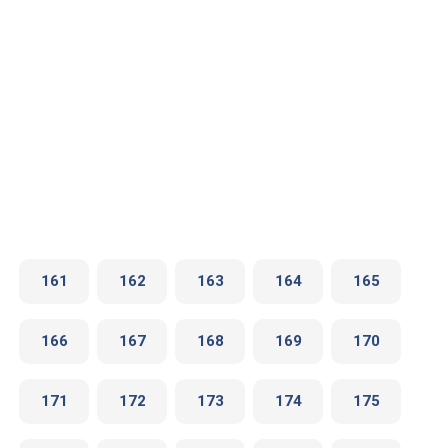
161
162
163
164
165
166
167
168
169
170
171
172
173
174
175