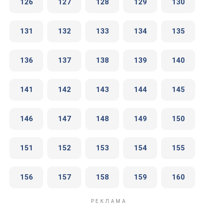
126
127
128
129
130
131
132
133
134
135
136
137
138
139
140
141
142
143
144
145
146
147
148
149
150
151
152
153
154
155
156
157
158
159
160