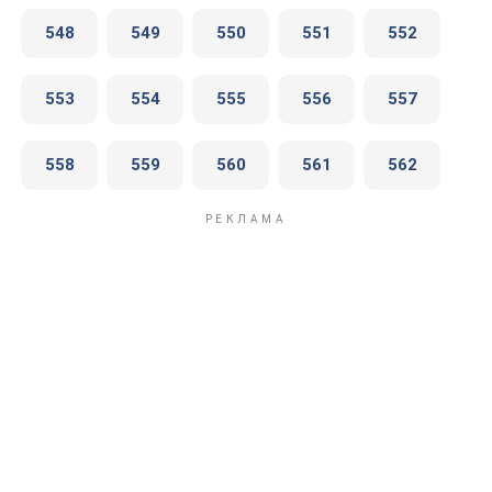
548
549
550
551
552
553
554
555
556
557
558
559
560
561
562