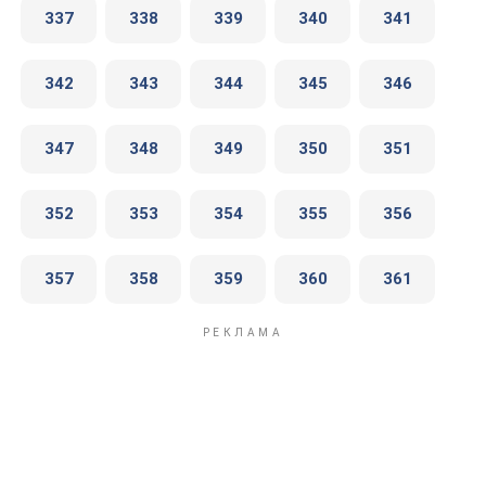
337
338
339
340
341
342
343
344
345
346
347
348
349
350
351
352
353
354
355
356
357
358
359
360
361