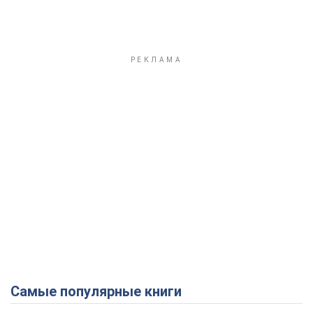
Самые популярные книги