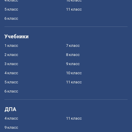
4 класс
10 класс
5 класс
11 класс
6 класс
Учебники
1 класс
7 класс
2 класс
8 класс
3 класс
9 класс
4 класс
10 класс
5 класс
11 класс
6 класс
ДПА
4 класс
11 класс
9 класс