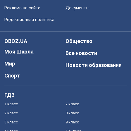
Реклама на сайте
Документы
Редакционная политика
OBOZ.UA
Общество
Моя Школа
Все новости
Мир
Новости образования
Спорт
ГДЗ
1 класс
7 класс
2 класс
8 класс
3 класс
9 класс