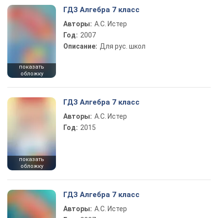
ГДЗ Алгебра 7 класс
Авторы:
А.С. Истер
Год:
2007
Описание:
Для рус. школ
показать
обложку
ГДЗ Алгебра 7 класс
Авторы:
А.С. Истер
Год:
2015
показать
обложку
ГДЗ Алгебра 7 класс
Авторы:
А.С. Истер