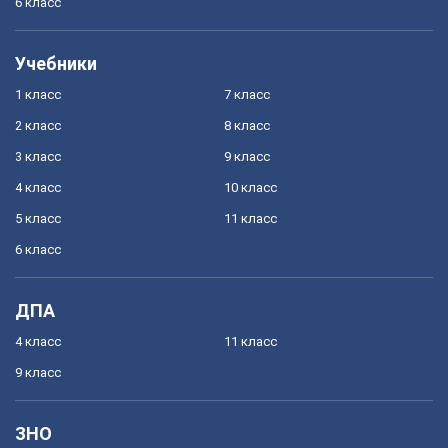
6 класс
Учебники
1 класс
7 класс
2 класс
8 класс
3 класс
9 класс
4 класс
10 класс
5 класс
11 класс
6 класс
ДПА
4 класс
11 класс
9 класс
ЗНО