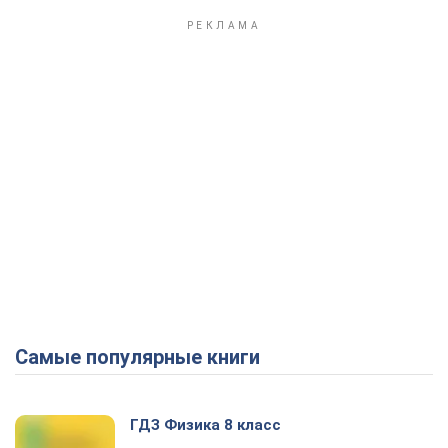
Самые популярные книги
ГДЗ Физика 8 класс