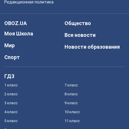
Редакционная политика
OBOZ.UA
Общество
Моя Школа
Все новости
Мир
Новости образования
Спорт
ГДЗ
1 класс
7 класс
2 класс
8 класс
3 класс
9 класс
4 класс
10 класс
5 класс
11 класс