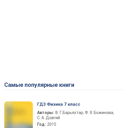
Самые популярные книги
ГДЗ Физика 7 класс
Авторы:
В. Г. Барьяхтар, Ф. Я. Божинова,
С. А. Довгий
Год:
2015