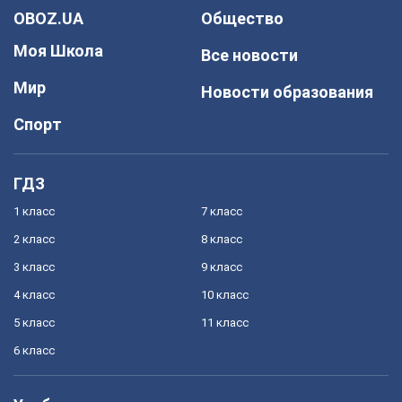
OBOZ.UA
Общество
Моя Школа
Все новости
Мир
Новости образования
Спорт
ГДЗ
1 класс
7 класс
2 класс
8 класс
3 класс
9 класс
4 класс
10 класс
5 класс
11 класс
6 класс