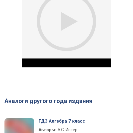
Аналоги другого года издания
Play Video
ГДЗ Алгебра 7 класс
Авторы:
А.С. Истер