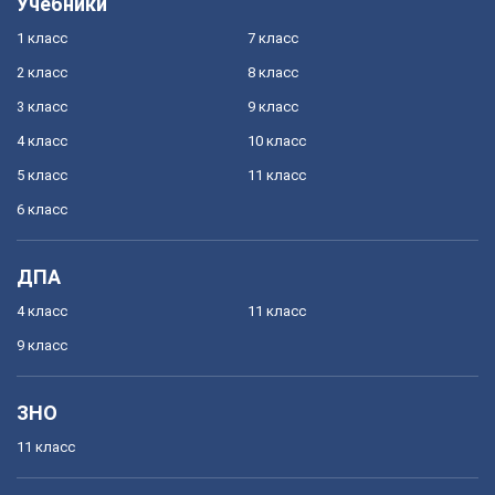
Учебники
1 класс
7 класс
2 класс
8 класс
3 класс
9 класс
4 класс
10 класс
5 класс
11 класс
6 класс
ДПА
4 класс
11 класс
9 класс
ЗНО
11 класс