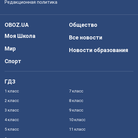
Редакционная политика
OBOZ.UA
Общество
Моя Школа
Все новости
Мир
Новости образования
Спорт
ГДЗ
1 класс
7 класс
2 класс
8 класс
3 класс
9 класс
4 класс
10 класс
5 класс
11 класс