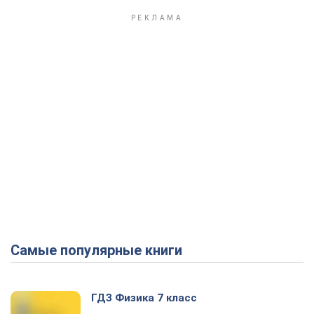
Самые популярные книги
ГДЗ Физика 7 класс