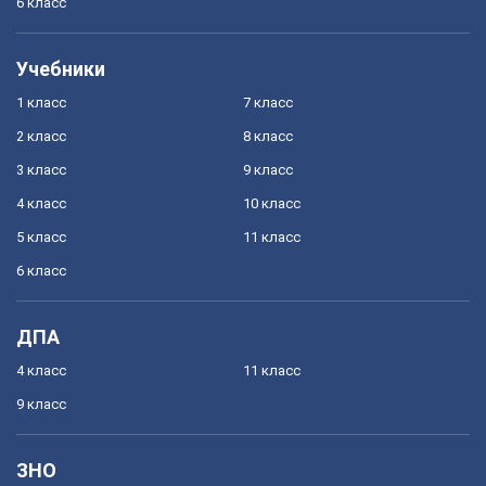
6 класс
Учебники
1 класс
7 класс
2 класс
8 класс
3 класс
9 класс
4 класс
10 класс
5 класс
11 класс
6 класс
ДПА
4 класс
11 класс
9 класс
ЗНО