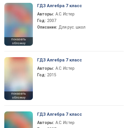
ГДЗ Алгебра 7 класс
Авторы:
А.С. Истер
Год:
2007
Описание:
Для рус. школ
показать
обложку
ГДЗ Алгебра 7 класс
Авторы:
А.С. Истер
Год:
2015
показать
обложку
ГДЗ Алгебра 7 класс
Авторы:
А.С. Истер