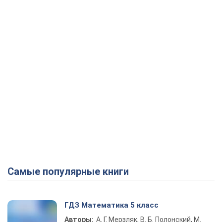
Play Video
Самые популярные книги
ГДЗ Математика 5 класс
Авторы:
А. Г. Мерзляк, В. Б. Полонский, М.