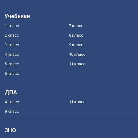
Учебники
1 класс
7 класс
2 класс
8 класс
3 класс
9 класс
4 класс
10 класс
5 класс
11 класс
6 класс
ДПА
4 класс
11 класс
9 класс
ЗНО