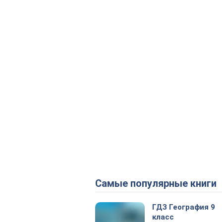
Самые популярные книги
ГДЗ География 9
класс