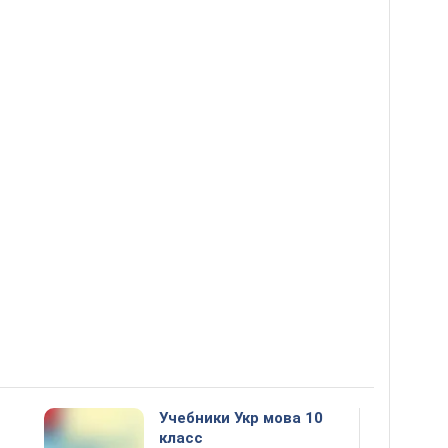
Учебники Укр мова 10
класс