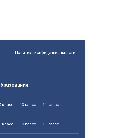
Политика конфиденциальности
образования
9 класс
10 класс
11 класс
9 класс
10 класс
11 класс