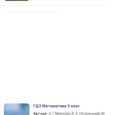
ГДЗ Математика 5 клас
Автори:
А. Г. Мерзляк, В. Б. Полонський, М.