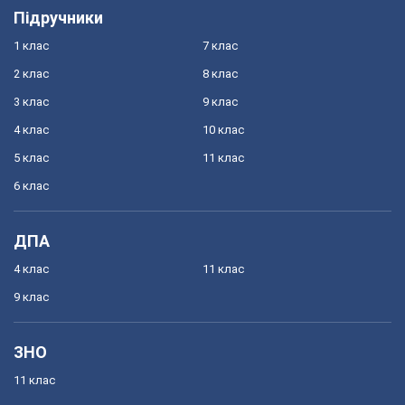
Підручники
1 клас
7 клас
2 клас
8 клас
3 клас
9 клас
4 клас
10 клас
5 клас
11 клас
6 клас
ДПА
4 клас
11 клас
9 клас
ЗНО
11 клас