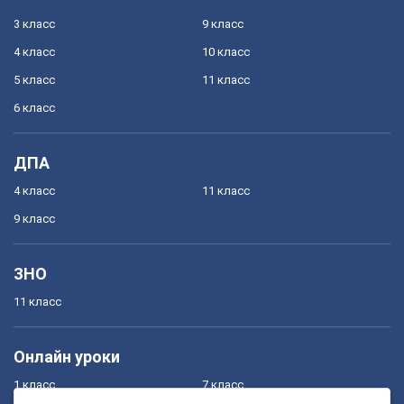
3 класс
9 класс
4 класс
10 класс
5 класс
11 класс
6 класс
ДПА
4 класс
11 класс
9 класс
ЗНО
11 класс
Онлайн уроки
1 класс
7 класс