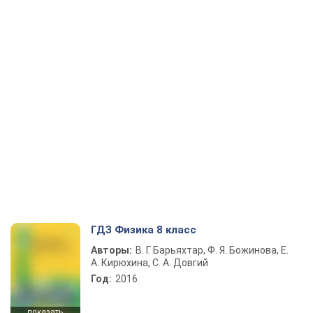
ГДЗ Физика 8 класс
Авторы:
В. Г. Барьяхтар, Ф. Я. Божинова, Е.
А. Кирюхина, С. А. Довгий
Год:
2016
показать