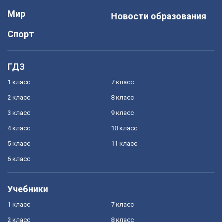
Мир
Новости образования
Спорт
ГДЗ
1 класс
7 класс
2 класс
8 класс
3 класс
9 класс
4 класс
10 класс
5 класс
11 класс
6 класс
Учебники
1 класс
7 класс
2 класс
8 класс