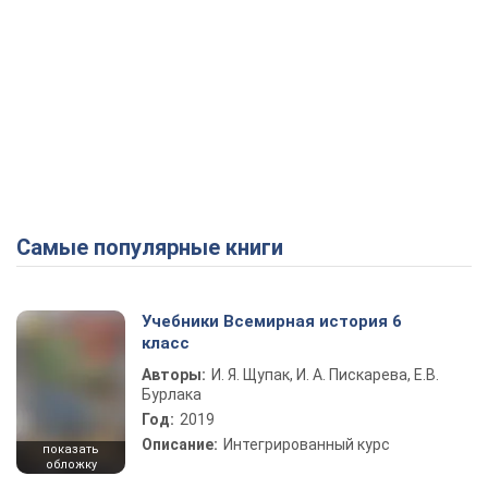
Самые популярные книги
Учебники Всемирная история 6
класс
Авторы:
И. Я. Щупак, И. А. Пискарева, Е.В.
Бурлака
Год:
2019
Описание:
Интегрированный курс
показать
обложку