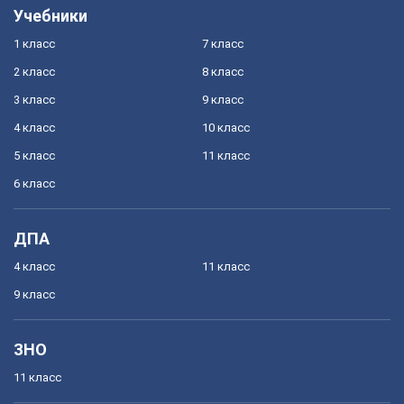
Учебники
1 класс
7 класс
2 класс
8 класс
3 класс
9 класс
4 класс
10 класс
5 класс
11 класс
6 класс
ДПА
4 класс
11 класс
9 класс
ЗНО
11 класс