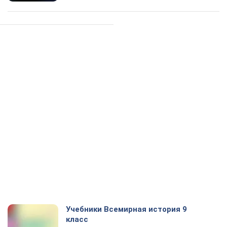
Учебники Всемирная история 9
класс