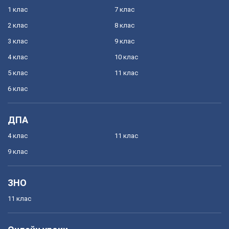
1 клас
7 клас
2 клас
8 клас
3 клас
9 клас
4 клас
10 клас
5 клас
11 клас
6 клас
ДПА
4 клас
11 клас
9 клас
ЗНО
11 клас