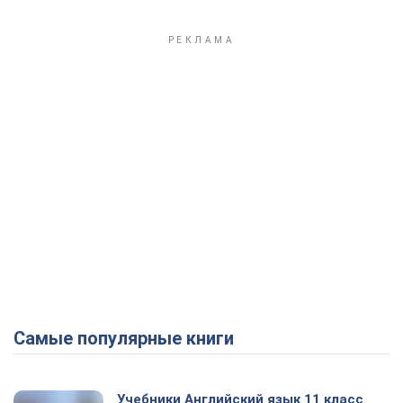
Самые популярные книги
Учебники Английский язык 11 класс