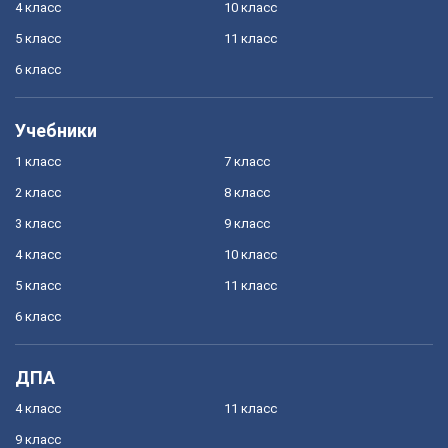
4 класс
10 класс
5 класс
11 класс
6 класс
Учебники
1 класс
7 класс
2 класс
8 класс
3 класс
9 класс
4 класс
10 класс
5 класс
11 класс
6 класс
ДПА
4 класс
11 класс
9 класс