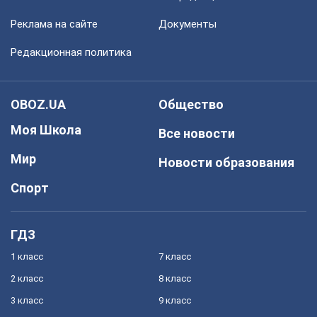
Реклама на сайте
Документы
Редакционная политика
OBOZ.UA
Общество
Моя Школа
Все новости
Мир
Новости образования
Спорт
ГДЗ
1 класс
7 класс
2 класс
8 класс
3 класс
9 класс