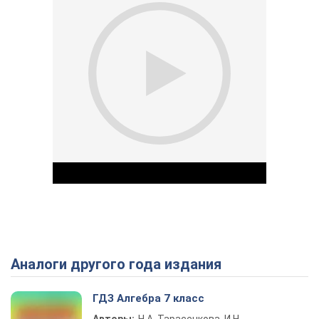
Аналоги другого года издания
Play Video
ГДЗ Алгебра 7 класс