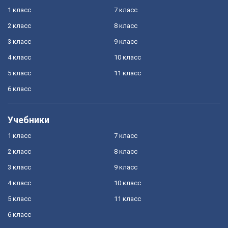
1 класс
7 класс
2 класс
8 класс
3 класс
9 класс
4 класс
10 класс
5 класс
11 класс
6 класс
Учебники
1 класс
7 класс
2 класс
8 класс
3 класс
9 класс
4 класс
10 класс
5 класс
11 класс
6 класс