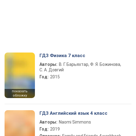
ГДЗ Физика 7 класс
Авторы:
В. Г. Барьяхтар, Ф. Я. Божинова,
С. А. Довгий
Год:
2015
показать
обложку
ГДЗ Английский язык 4 класс
Авторы:
Naomi Simmons
Год:
2019