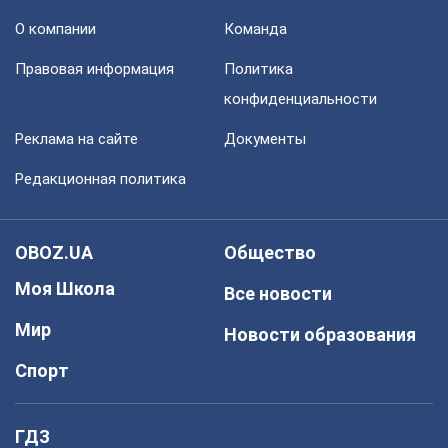
О компании
Команда
Правовая информация
Политика
конфиденциальности
Реклама на сайте
Документы
Редакционная политика
OBOZ.UA
Общество
Моя Школа
Все новости
Мир
Новости образования
Спорт
ГДЗ