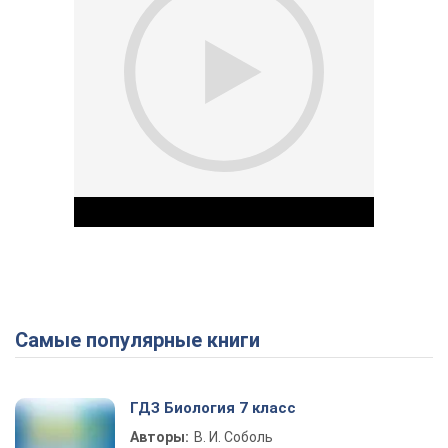
Самые популярные книги
Play Video
ГДЗ Биология 7 класс
Авторы:
В. И. Соболь