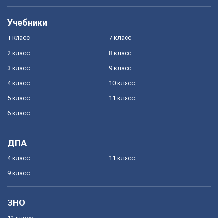
Учебники
1 класс
7 класс
2 класс
8 класс
3 класс
9 класс
4 класс
10 класс
5 класс
11 класс
6 класс
ДПА
4 класс
11 класс
9 класс
ЗНО
11 класс