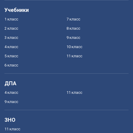
Учебники
1 класс
7 класс
2 класс
8 класс
3 класс
9 класс
4 класс
10 класс
5 класс
11 класс
6 класс
ДПА
4 класс
11 класс
9 класс
ЗНО
11 класс