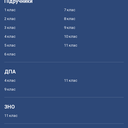
Підручники
1 клас
7 клас
2 клас
8 клас
3 клас
9 клас
4 клас
10 клас
5 клас
11 клас
6 клас
ДПА
4 клас
11 клас
9 клас
ЗНО
11 клас