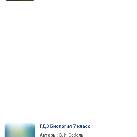
ГДЗ Биология 7 класс
Авторы:
В. И. Соболь