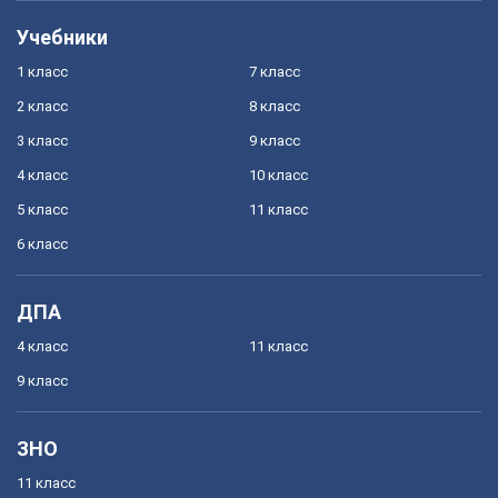
Учебники
1 класс
7 класс
2 класс
8 класс
3 класс
9 класс
4 класс
10 класс
5 класс
11 класс
6 класс
ДПА
4 класс
11 класс
9 класс
ЗНО
11 класс