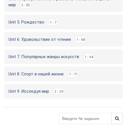
мир
2 - 82
Unit 5. Рождество
1 - 7
Unit 6. Удовольствие от чтения
1 - 68
Unit 7. Популярные жанры искусств
1 - 64
Unit 8. Спорт в нашей жизни
1 - 71
Unit 9. Исследуя мир
2 - 29