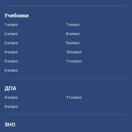
Учебники
1 класс
7 класс
2 класс
8 класс
3 класс
9 класс
4 класс
10 класс
5 класс
11 класс
6 класс
ДПА
4 класс
11 класс
9 класс
ЗНО