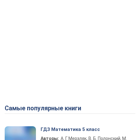
Play Video
Самые популярные книги
ГДЗ Математика 5 класс
Авторы:
А. Г. Мерзляк, В. Б. Полонский, М.