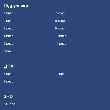
Підручники
1 клас
7 клас
2 клас
8 клас
3 клас
9 клас
4 клас
10 клас
5 клас
11 клас
6 клас
ДПА
4 клас
11 клас
9 клас
ЗНО
11 клас