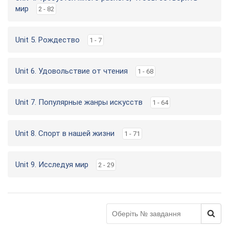
мир
2 - 82
Unit 5. Рождество
1 - 7
Unit 6. Удовольствие от чтения
1 - 68
Unit 7. Популярные жанры искусств
1 - 64
Unit 8. Спорт в нашей жизни
1 - 71
Unit 9. Исследуя мир
2 - 29