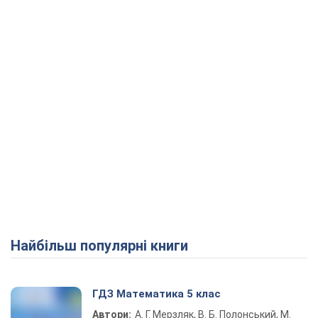
Play Video
Найбільш популярні книги
ГДЗ Математика 5 клас
Автори:
А. Г. Мерзляк, В. Б. Полонський, М.