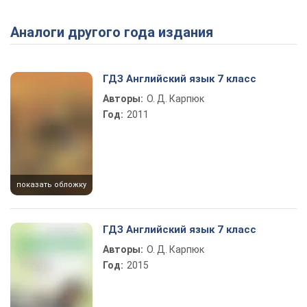
Аналоги другого года издания
Play Video
ГДЗ Английский язык 7 класс
Авторы:
О. Д. Карпюк
Год:
2011
показать обложку
ГДЗ Английский язык 7 класс
Авторы:
О. Д. Карпюк
Год:
2015