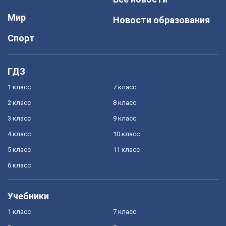
Мир
Новости образования
Спорт
ГДЗ
1 класс
7 класс
2 класс
8 класс
3 класс
9 класс
4 класс
10 класс
5 класс
11 класс
6 класс
Учебники
1 класс
7 класс