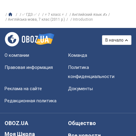
✅ ГДЗ ✅
⚡ 7 класс ⚡
Английский язык ✍
Англійська мова, 7 клас (2011 р.)
Introduction
В начало
О компании
Команда
Правовая информация
Политика
конфиденциальности
Реклама на сайте
Документы
Редакционная политика
OBOZ.UA
Общество
Моя Школа
Все новости