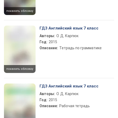
показать обложку
ГДЗ Английский язык 7 класс
Авторы:
О. Д. Карпюк
Год:
2015
Описание:
Тетрадь по грамматике
показать обложку
ГДЗ Английский язык 7 класс
Авторы:
О. Д. Карпюк
Год:
2015
Описание:
Рабочая тетрадь