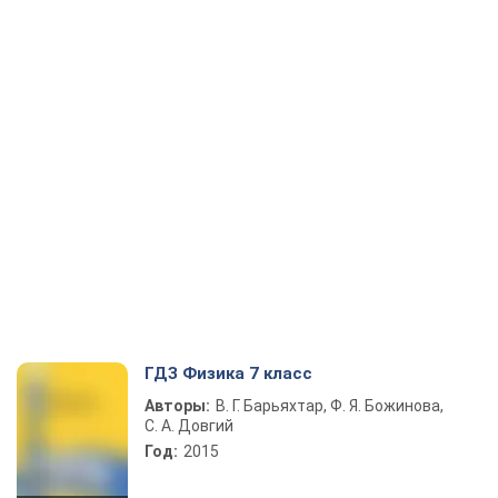
ГДЗ Физика 7 класс
Авторы:
В. Г. Барьяхтар, Ф. Я. Божинова,
С. А. Довгий
Год:
2015