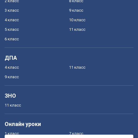
2 класс
8 класс
3 класс
9 класс
4 класс
10 класс
5 класс
11 класс
6 класс
ДПА
4 класс
11 класс
9 класс
ЗНО
11 класс
Онлайн уроки
1 класс
7 класс