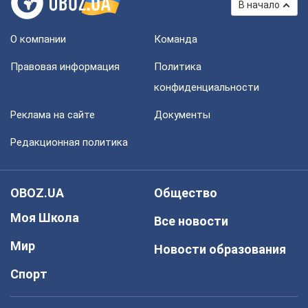
В начало
О компании
Команда
Правовая информация
Политика
конфиденциальности
Реклама на сайте
Документы
Редакционная политика
OBOZ.UA
Общество
Моя Школа
Все новости
Мир
Новости образования
Спорт