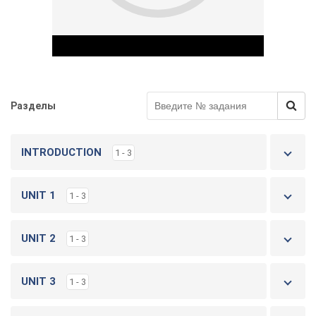
Разделы
Play Video
INTRODUCTION
1 - 3
UNIT 1
1 - 3
UNIT 2
1 - 3
UNIT 3
1 - 3