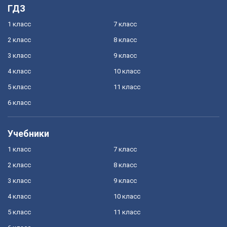
ГДЗ
1 класс
7 класс
2 класс
8 класс
3 класс
9 класс
4 класс
10 класс
5 класс
11 класс
6 класс
Учебники
1 класс
7 класс
2 класс
8 класс
3 класс
9 класс
4 класс
10 класс
5 класс
11 класс