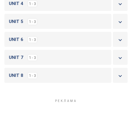
UNIT 4
1 - 3
UNIT 5
1 - 3
UNIT 6
1 - 3
UNIT 7
1 - 3
UNIT 8
1 - 3