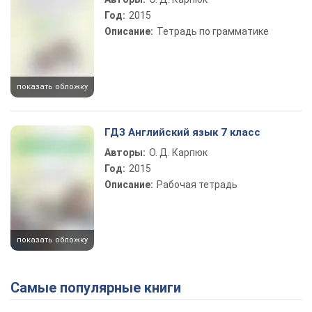
Год:
2015
Описание:
Тетрадь по грамматике
показать обложку
ГДЗ Английский язык 7 класс
Авторы:
О. Д. Карпюк
Год:
2015
Описание:
Рабочая тетрадь
показать обложку
Самые популярные книги