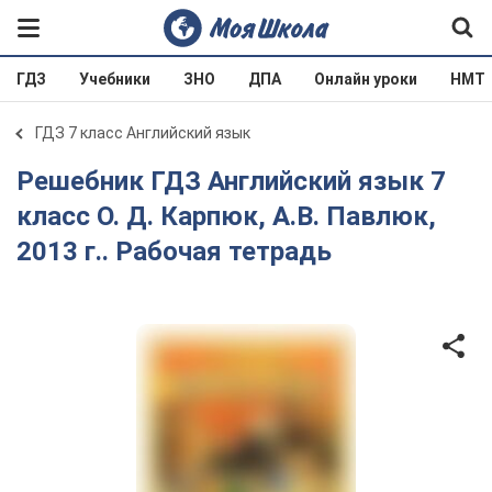
ГДЗ
Учебники
ЗНО
ДПА
Онлайн уроки
НМТ
ГДЗ 7 класс Английский язык
Решебник ГДЗ Английский язык 7
класс О. Д. Карпюк, А.В. Павлюк,
2013 г.. Рабочая тетрадь