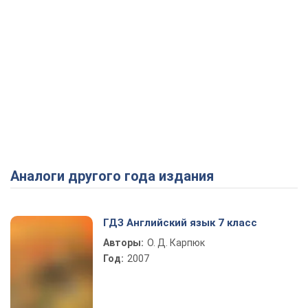
Аналоги другого года издания
ГДЗ Английский язык 7 класс
Авторы:
О. Д. Карпюк
Год:
2007