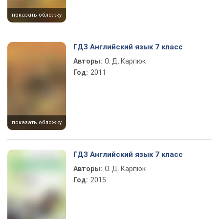
показать обложку
ГДЗ Английский язык 7 класс
Авторы:
О. Д. Карпюк
Год:
2011
показать обложку
ГДЗ Английский язык 7 класс
Авторы:
О. Д. Карпюк
Год:
2015