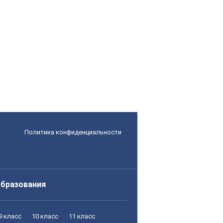
Политика конфиденциальности
образования
9 класс
10 класс
11 класс