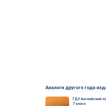
Аналоги другого года изд
ГДЗ Английский я
7 класс