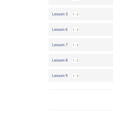
Lesson 5
1 - 2
Lesson 6
1 - 2
Lesson 7
1 - 2
Lesson 8
1 - 2
Lesson 9
1 - 3