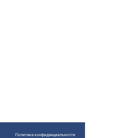
Политика конфиденциальности