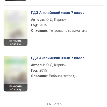
ГДЗ Английский язык 7 класс
Авторы:
О. Д. Карпюк
Год:
2015
Описание:
Тетрадь по грамматике
показать
обложку
ГДЗ Английский язык 7 класс
Авторы:
О. Д. Карпюк
Год:
2015
Описание:
Рабочая тетрадь
показать
обложку