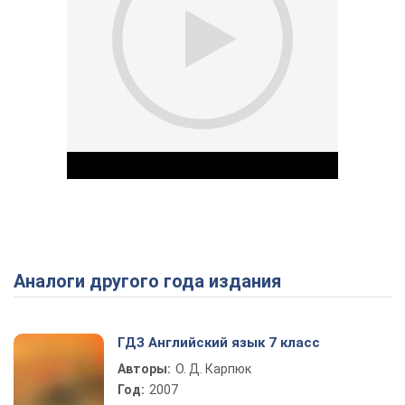
Аналоги другого года издания
Play Video
ГДЗ Английский язык 7 класс
Авторы:
О. Д. Карпюк
Год:
2007