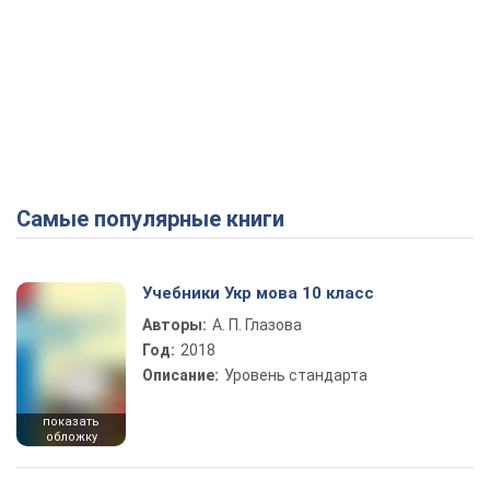
Самые популярные книги
Учебники Укр мова 10 класс
Авторы:
А. П. Глазова
Год:
2018
Описание:
Уровень стандарта
показать
обложку