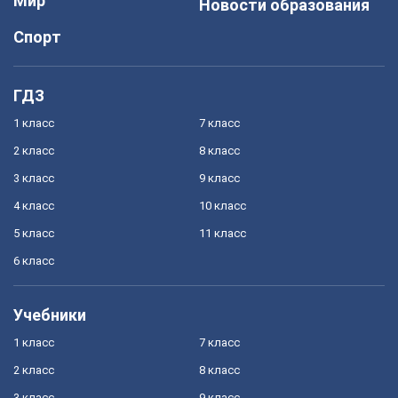
Мир
Новости образования
Спорт
ГДЗ
1 класс
7 класс
2 класс
8 класс
3 класс
9 класс
4 класс
10 класс
5 класс
11 класс
6 класс
Учебники
1 класс
7 класс
2 класс
8 класс
3 класс
9 класс