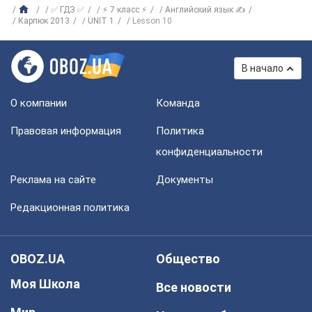
✅ ГДЗ ✅
⚡ 7 класс ⚡
Английский язык ✍
Карпюк 2013
UNIT 1
Lesson 10
В начало
О компании
Команда
Правовая информация
Политика
конфиденциальности
Реклама на сайте
Документы
Редакционная политика
OBOZ.UA
Общество
Моя Школа
Все новости