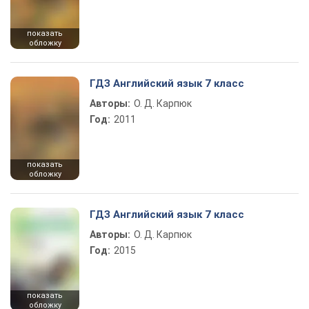
показать
обложку
ГДЗ Английский язык 7 класс
Авторы:
О. Д. Карпюк
Год:
2011
показать
обложку
ГДЗ Английский язык 7 класс
Авторы:
О. Д. Карпюк
Год:
2015
показать
обложку