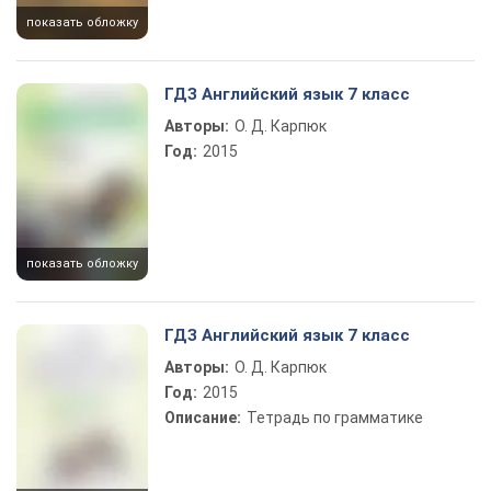
показать обложку
ГДЗ Английский язык 7 класс
Авторы:
О. Д. Карпюк
Год:
2015
показать обложку
ГДЗ Английский язык 7 класс
Авторы:
О. Д. Карпюк
Год:
2015
Описание:
Тетрадь по грамматике