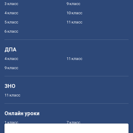
3 класс
9 класс
4 класс
10 класс
5 класс
11 класс
6 класс
ДПА
4 класс
11 класс
9 класс
ЗНО
11 класс
Онлайн уроки
1 класс
7 класс
2 класс
8 класс