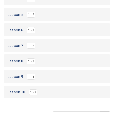
Lesson 5
1 - 2
Lesson 6
1 - 2
Lesson 7
1 - 2
Lesson 8
1 - 2
Lesson 9
1 - 1
Lesson 10
1 - 3