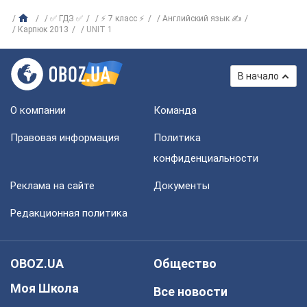
✅ ГДЗ ✅
⚡ 7 класс ⚡
Английский язык ✍
Карпюк 2013
UNIT 1
В начало
О компании
Команда
Правовая информация
Политика
конфиденциальности
Реклама на сайте
Документы
Редакционная политика
OBOZ.UA
Общество
Моя Школа
Все новости