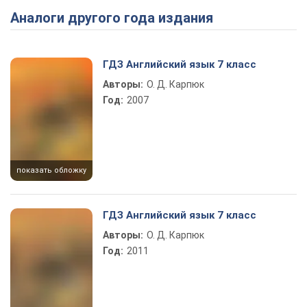
Аналоги другого года издания
Play Video
ГДЗ Английский язык 7 класс
Авторы:
О. Д. Карпюк
Год:
2007
показать обложку
ГДЗ Английский язык 7 класс
Авторы:
О. Д. Карпюк
Год:
2011