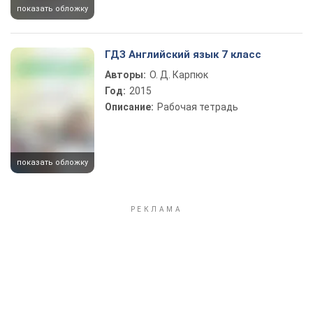
показать обложку
ГДЗ Английский язык 7 класс
Авторы:
О. Д. Карпюк
Год:
2015
Описание:
Рабочая тетрадь
показать обложку