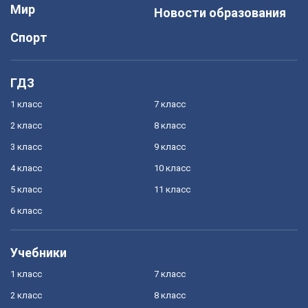
Мир
Новости образования
Спорт
ГДЗ
1 класс
7 класс
2 класс
8 класс
3 класс
9 класс
4 класс
10 класс
5 класс
11 класс
6 класс
Учебники
1 класс
7 класс
2 класс
8 класс