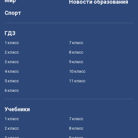
Мир
Новости образования
Спорт
ГДЗ
1 класс
7 класс
2 класс
8 класс
3 класс
9 класс
4 класс
10 класс
5 класс
11 класс
6 класс
Учебники
1 класс
7 класс
2 класс
8 класс
3 класс
9 класс