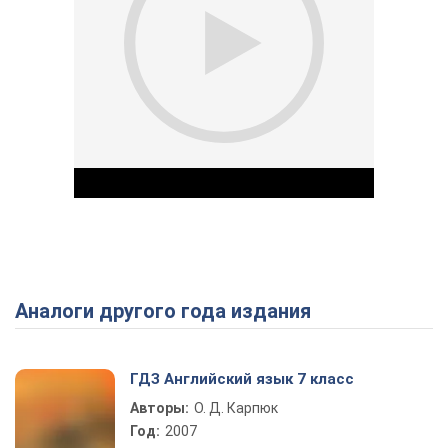
Аналоги другого года издания
Play Video
ГДЗ Английский язык 7 класс
Авторы:
О. Д. Карпюк
Год:
2007