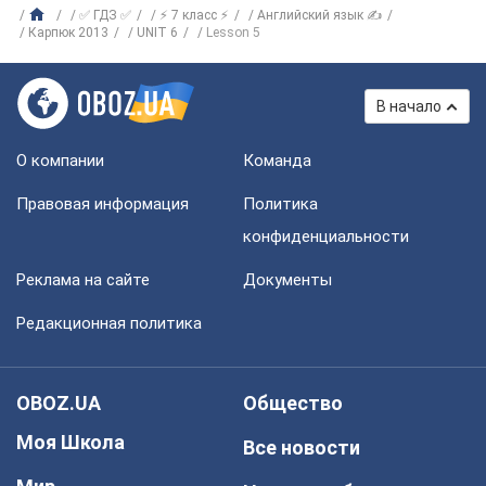
✅ ГДЗ ✅
⚡ 7 класс ⚡
Английский язык ✍
Карпюк 2013
UNIT 6
Lesson 5
В начало
О компании
Команда
Правовая информация
Политика
конфиденциальности
Реклама на сайте
Документы
Редакционная политика
OBOZ.UA
Общество
Моя Школа
Все новости