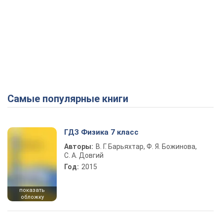
Самые популярные книги
ГДЗ Физика 7 класс
Авторы:
В. Г. Барьяхтар, Ф. Я. Божинова,
С. А. Довгий
Год:
2015
показать
обложку