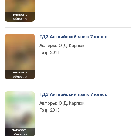
показать
обложку
ГДЗ Английский язык 7 класс
Авторы:
О. Д. Карпюк
Год:
2011
показать
обложку
ГДЗ Английский язык 7 класс
Авторы:
О. Д. Карпюк
Год:
2015
показать
обложку