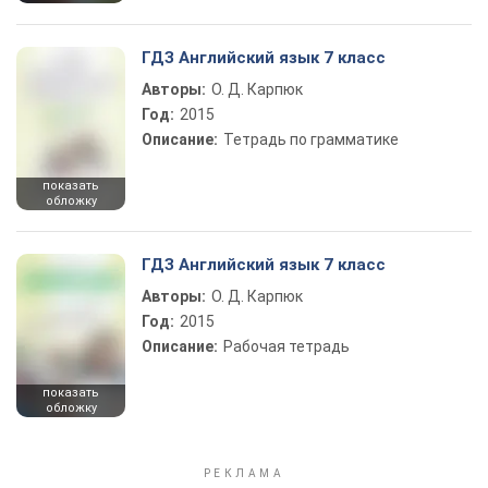
ГДЗ Английский язык 7 класс
Авторы:
О. Д. Карпюк
Год:
2015
Описание:
Тетрадь по грамматике
показать
обложку
ГДЗ Английский язык 7 класс
Авторы:
О. Д. Карпюк
Год:
2015
Описание:
Рабочая тетрадь
показать
обложку