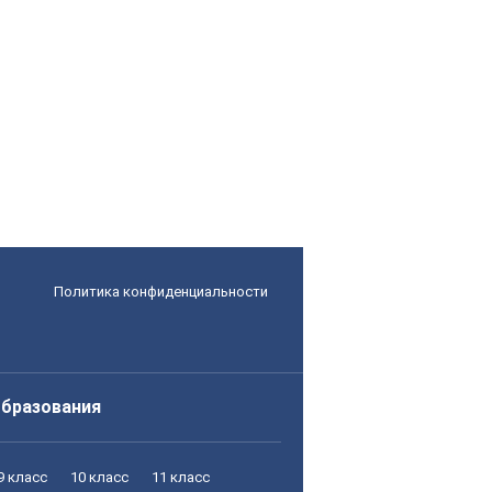
Политика конфиденциальности
образования
9 класс
10 класс
11 класс