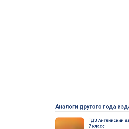
Аналоги другого года изд
ГДЗ Английский я
7 класс